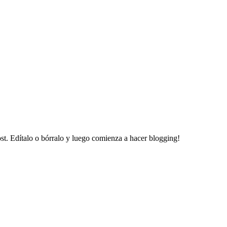
ost. Edítalo o bórralo y luego comienza a hacer blogging!