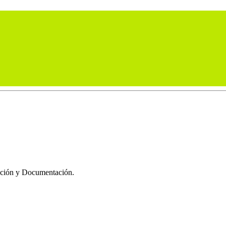
mación y Documentación.