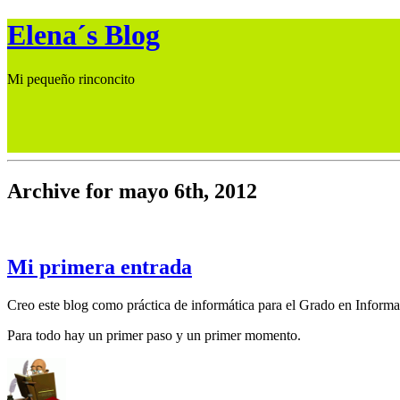
Elena´s Blog
Mi pequeño rinconcito
Archive for mayo 6th, 2012
Mi primera entrada
Creo este blog como práctica de informática para el Grado en Infor
Para todo hay un primer paso y un primer momento.